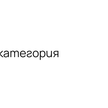
 категория